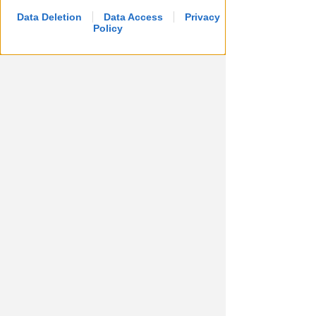
Data Deletion
Data Access
Privacy
Policy