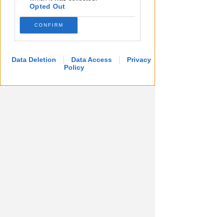
Opted Out
CONFIRM
Data Deletion
Data Access
Privacy
Policy