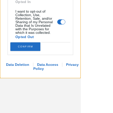
Opted In
I want to opt-out of
Collection, Use,
Retention, Sale, and/or
Sharing of my Personal
Data that Is Unrelated
with the Purposes for
which it was collected.
Opted Out
CONFIRM
Data Deletion
Data Access
Privacy
Policy