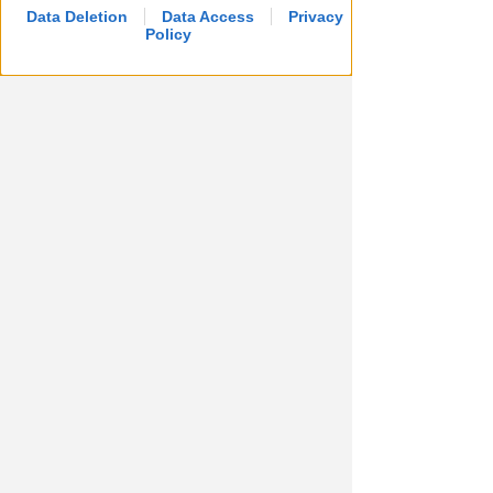
Data Deletion
Data Access
Privacy
Policy