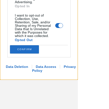
Advertising.
Redazione
di
Opted In
I want to opt-out of
Collection, Use,
Retention, Sale, and/or
Sharing of my Personal
Data that Is Unrelated
with the Purposes for
which it was collected.
Opted Out
CONFIRM
Data Deletion
Data Access
Privacy
Policy