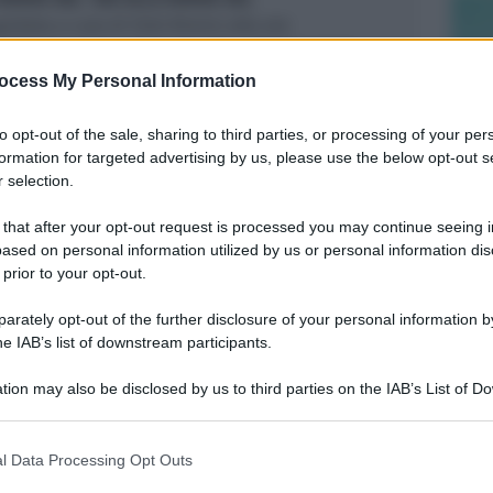
guidata a cura di Visit Rimini alle ore
sitRimini, Corso d'Augusto 152 - Rimini centro
ocess My Personal Information
to opt-out of the sale, sharing to third parties, or processing of your per
formation for targeted advertising by us, please use the below opt-out s
 selection.
 that after your opt-out request is processed you may continue seeing i
nema Fulgor e il Fellini Museum.
A cura di Discover
ased on personal information utilized by us or personal information dis
tazione obbligatoria entro le ore 12 del mercoledì
 prior to your opt-out.
la.cesarini@discoverrimini.it
rately opt-out of the further disclosure of your personal information by
he IAB’s list of downstream participants.
tion may also be disclosed by us to third parties on the IAB’s List of 
TEL SISMONDO
 that may further disclose it to other third parties.
i Museum tutti i mercoledì dall'8 luglio al 26
l Data Processing Opt Outs
.15. Informazioni Fellini Museum, Piazza Malatesta -