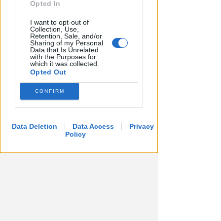
Opted In
I want to opt-out of
Collection, Use,
Retention, Sale, and/or
Sharing of my Personal
Data that Is Unrelated
with the Purposes for
which it was collected.
Opted Out
CONFIRM
Data Deletion
Data Access
Privacy
Policy