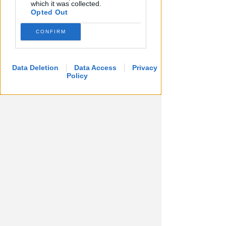
Redazione
di
which it was collected.
Opted Out
CONFIRM
Data Deletion
Data Access
Privacy
Policy