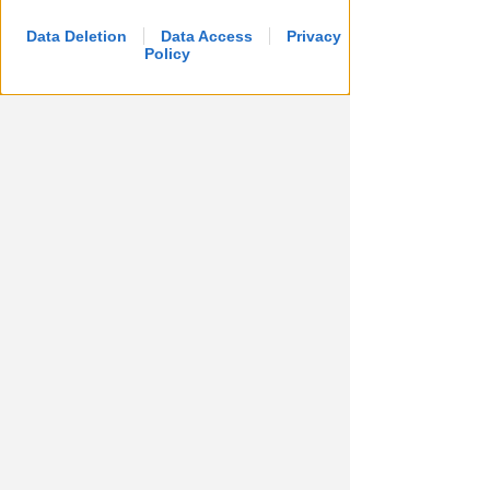
Data Deletion
Data Access
Privacy
Policy