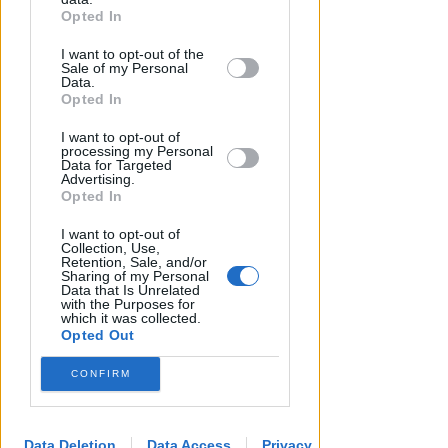
Opted In
This information may also be disclosed
I want to opt-out of the
by us to third parties on the IAB’s List of
Sale of my Personal
Downstream Participants that may
Data.
further disclose it to other third parties.
Opted In
I want to opt-out of
processing my Personal
UN 2026 SPARTIACQUE
Data for Targeted
Un semestre in crescita.
Advertising.
Presente, futuro e "nodi" da
Opted In
affrontare per l'aeroporto
I want to opt-out of
Collection, Use,
Andrea Polazzi
di
Retention, Sale, and/or
Sharing of my Personal
Data that Is Unrelated
with the Purposes for
which it was collected.
Opted Out
CONFIRM
Data Deletion
Data Access
Privacy