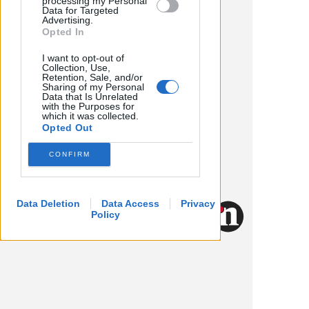
processing my Personal
Data for Targeted
Advertising.
Opted In
I want to opt-out of
Collection, Use,
Retention, Sale, and/or
Sharing of my Personal
Data that Is Unrelated
with the Purposes for
which it was collected.
Opted Out
CONFIRM
Data Deletion
Data Access
Privacy
Policy