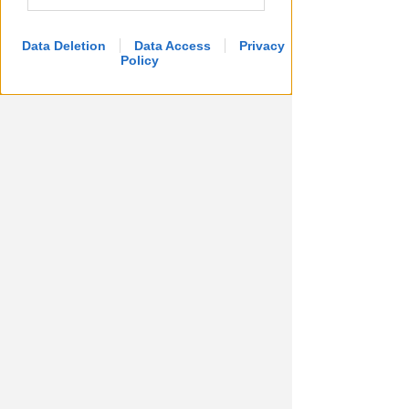
Data Deletion
Data Access
Privacy
Policy