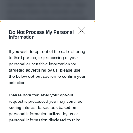
con la Vergine alla Santa Casa. Dopo
un primo tratto che coincide con la
Flaminia, la Lauretana propriamente
detta si dirigeva infatti verso gli
Do Not Process My Personal
Appennini umbro-marchigiani,
Information
valicandoli all’altezza del Passo di
Colfiorido per giungere, attraverso
If you wish to opt-out of the sale, sharing
varie tappe, a Loreto.
to third parties, or processing of your
personal or sensitive information for
L’intervista di presentazione della
targeted advertising by us, please use
serie nella trasmissione Tempo
the below opt-out section to confirm your
Reale:
selection.
Please note that after your opt-out
request is processed you may continue
seeing interest-based ads based on
personal information utilized by us or
personal information disclosed to third
parties prior to your opt-out.