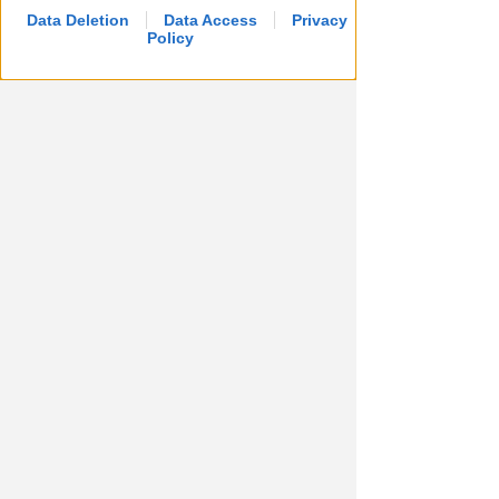
Data Deletion
Data Access
Privacy
Policy