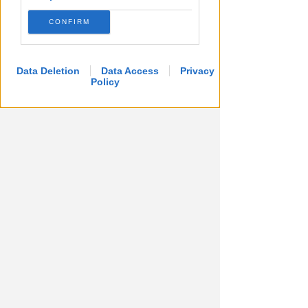
CONFIRM
Data Deletion
Data Access
Privacy
Policy