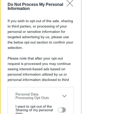
Do Not Process My Personal
Information
Redazione
di
If you wish to opt-out of the sale, sharing
to third parties, or processing of your
personal or sensitive information for
targeted advertising by us, please use
the below opt-out section to confirm your
selection.
Please note that after your opt-out
request is processed you may continue
PER LA MESSA DEL PONTEFICE
seeing interest-based ads based on
Papa Leone XIV a Rimini: iniziati
personal information utilized by us or
i lavori di allestimento a
personal information disclosed to third
piazzale Boscovich
parties prior to your opt-out.
Redazione
di
Personal Data
You may separately opt-out of the further
Processing Opt Outs
disclosure of your personal information
by third parties on the IAB’s list of
I want to opt-out of the
Sharing of my personal
downstream participants.
data.