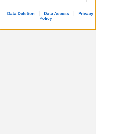
Data Deletion
Data Access
Privacy
Policy