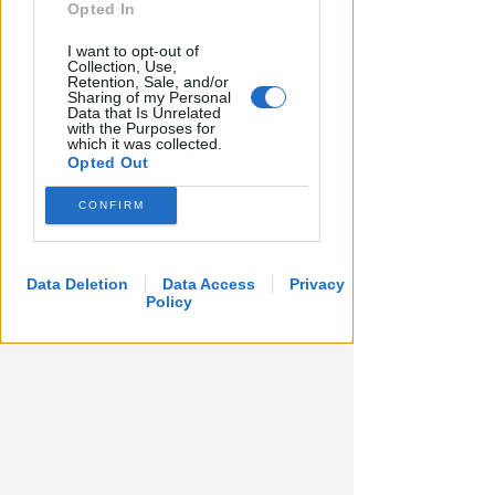
Opted In
I want to opt-out of
Collection, Use,
Retention, Sale, and/or
Sharing of my Personal
Data that Is Unrelated
with the Purposes for
which it was collected.
Opted Out
CONFIRM
Data Deletion
Data Access
Privacy
Policy