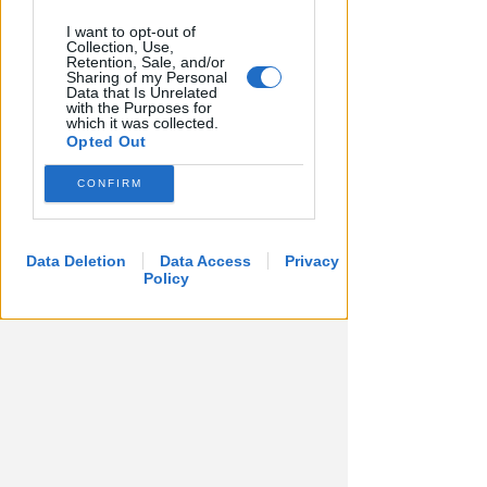
I want to opt-out of
Collection, Use,
Retention, Sale, and/or
Sharing of my Personal
Data that Is Unrelated
with the Purposes for
which it was collected.
Opted Out
CONFIRM
Data Deletion
Data Access
Privacy
Policy