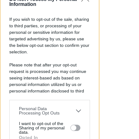
Information
If you wish to opt-out of the sale, sharing
to third parties, or processing of your
personal or sensitive information for
targeted advertising by us, please use
E IL MEMORIAL MONICA DONATI
Dal 28 al 30 agosto a Rimini la
the below opt-out section to confirm your
selection.
1ª edizione del Torneo
dell'Amicizia
Please note that after your opt-out
FOTO
request is processed you may continue
Icaro Sport
di
seeing interest-based ads based on
personal information utilized by us or
personal information disclosed to third
parties prior to your opt-out.
Personal Data
You may separately opt-out of the further
Processing Opt Outs
disclosure of your personal information
by third parties on the IAB’s list of
I want to opt-out of the
Sharing of my personal
downstream participants.
data.
Opted In