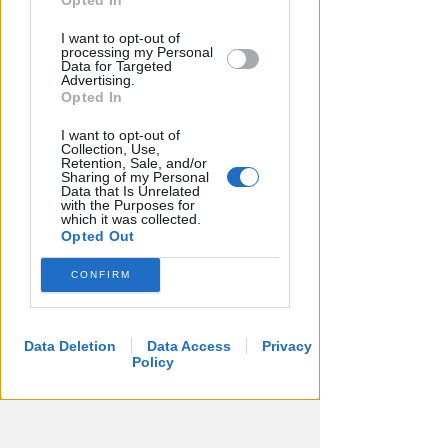
Opted In
I want to opt-out of
processing my Personal
Data for Targeted
Advertising.
Opted In
I want to opt-out of
Collection, Use,
Retention, Sale, and/or
Sharing of my Personal
Data that Is Unrelated
with the Purposes for
which it was collected.
Opted Out
CONFIRM
Data Deletion
Data Access
Privacy
Policy