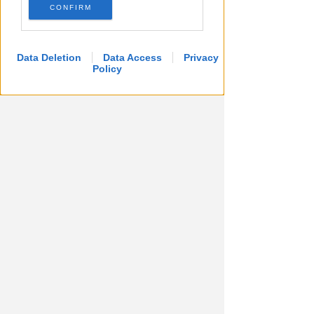
CONFIRM
Data Deletion
Data Access
Privacy
Policy