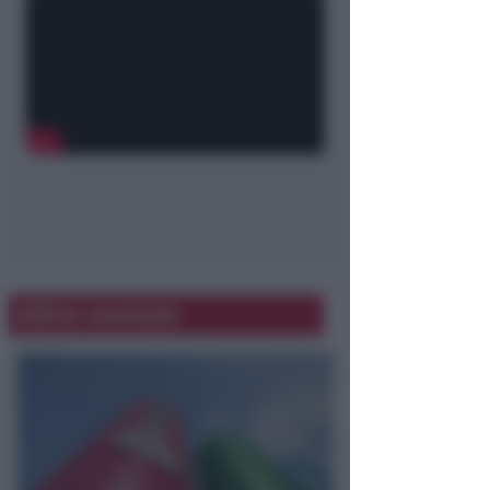
Altre notizie