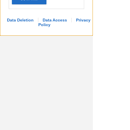
Data Deletion
Data Access
Privacy
Policy