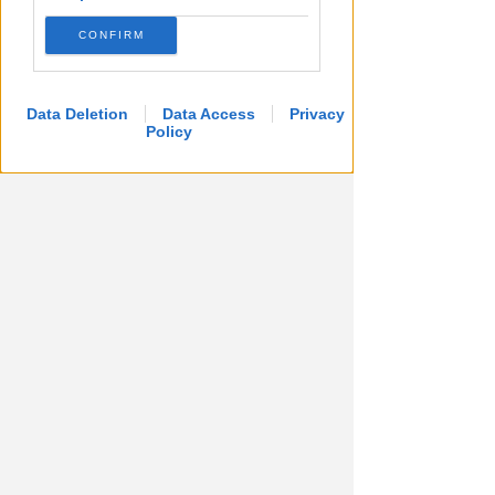
CONFIRM
Data Deletion
Data Access
Privacy
Policy