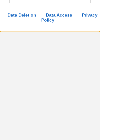
Data Deletion
Data Access
Privacy
Policy