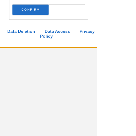
CONFIRM
Data Deletion
Data Access
Privacy
Policy