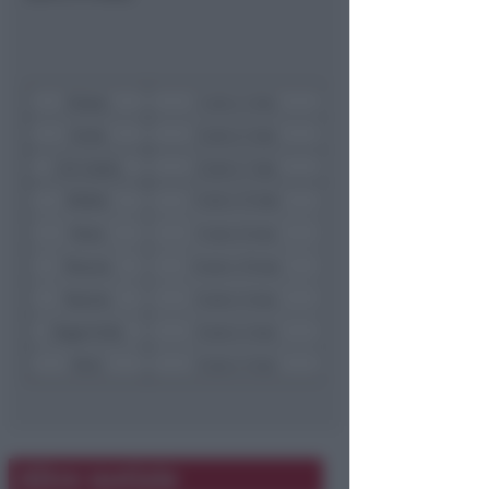
Altre notizie