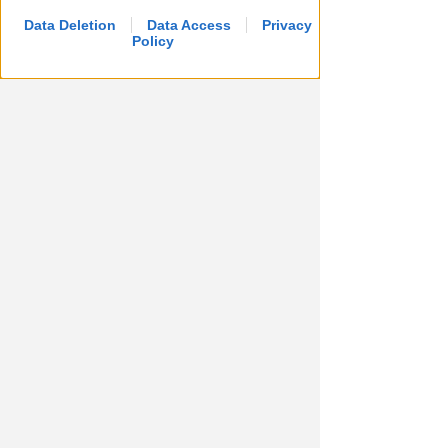
Data Deletion
Data Access
Privacy
Policy