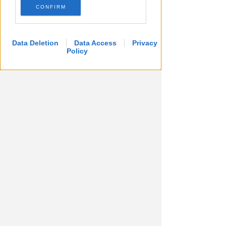
CONFIRM
Data Deletion
Data Access
Privacy
Policy