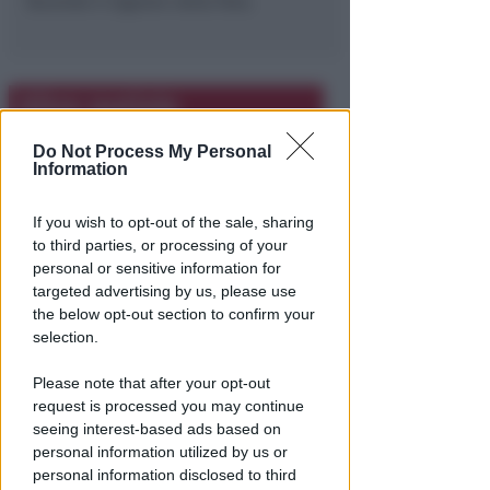
facendo il signore nella foto.
Altre notizie
Do Not Process My Personal
Information
If you wish to opt-out of the sale, sharing
to third parties, or processing of your
personal or sensitive information for
targeted advertising by us, please use
the below opt-out section to confirm your
selection.
CALCIO ECCELLENZA
Rimini Calcio: 509 abbonati. Nisi
Please note that after your opt-out
e Bertani indisponibili per
request is processed you may continue
Senigallia
seeing interest-based ads based on
personal information utilized by us or
Icaro Sport
di
personal information disclosed to third