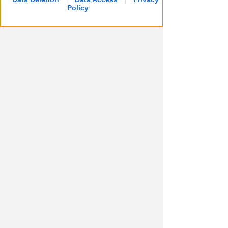
Policy