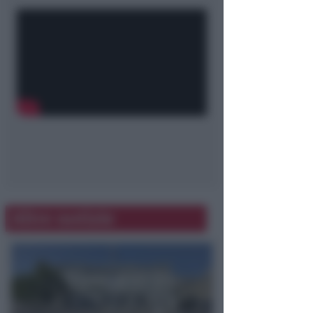
Altre notizie