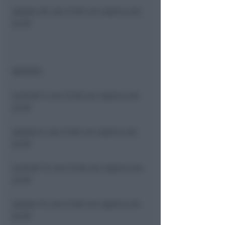
sabato 30
: ore 21:30 con replica ore
22:30
AGOSTO
:
venerdì 5
: ore 21:30 con replica ore
22:30
sabato 6
: ore 21:30 con replica ore
22:30
venerdì 12
: ore 21:30 con replica ore
22:30
sabato 13
: ore 21:30 con replica ore
22:30