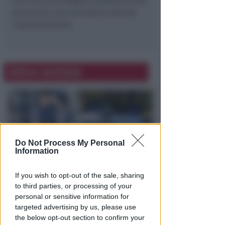
che non può svolgere, attraverso tale
strumento, una surrettizia attività
imprenditoriale.
Altre notizie
Do Not Process My Personal
Information
If you wish to opt-out of the sale, sharing
to third parties, or processing of your
VACANZA TRAGICA
Va in caserma per denunciare la
personal or sensitive information for
targeted advertising by us, please use
scomparsa del marito, ma
the below opt-out section to confirm your
scopre che è morto