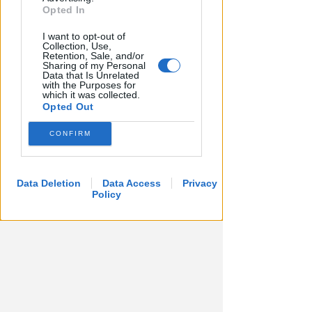
Opted In
I want to opt-out of
Collection, Use,
Retention, Sale, and/or
Sharing of my Personal
Data that Is Unrelated
with the Purposes for
which it was collected.
VOLLEY B MASCHILE
Opted Out
Prime Cleaning Riccione: Evis
Dishani confermato
CONFIRM
Icaro Sport
di
Data Deletion
Data Access
Privacy
Policy