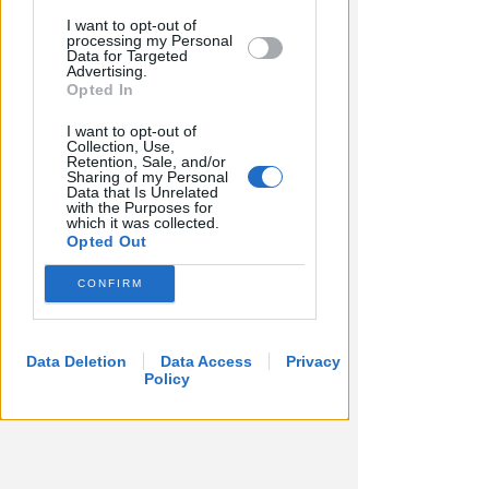
Redazione
di
I want to opt-out of
processing my Personal
Data for Targeted
Advertising.
Opted In
I want to opt-out of
Collection, Use,
Retention, Sale, and/or
Sharing of my Personal
Data that Is Unrelated
with the Purposes for
which it was collected.
Opted Out
CONFIRM
Data Deletion
Data Access
Privacy
Policy