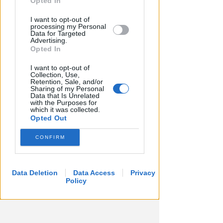
Opted In
I want to opt-out of
processing my Personal
Data for Targeted
Advertising.
Opted In
I want to opt-out of
Collection, Use,
Retention, Sale, and/or
Sharing of my Personal
Data that Is Unrelated
with the Purposes for
which it was collected.
Opted Out
CONFIRM
Data Deletion
Data Access
Privacy
Policy