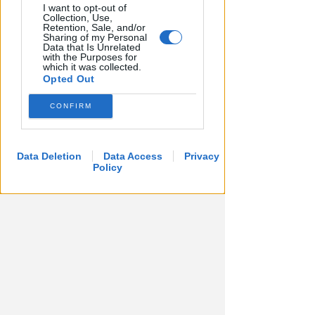
I want to opt-out of
Collection, Use,
Retention, Sale, and/or
Sharing of my Personal
Data that Is Unrelated
with the Purposes for
which it was collected.
Opted Out
CONFIRM
Data Deletion
Data Access
Privacy
Policy