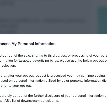
 LORETTA)
IA DI AERADRIA S.P.A. – RINUNCIA AL DIRITTO DI
STATUTARIE.
SSO MARIO)
ocess My Personal Information
ESENTATO DALLA GIUNTA SU “OSSERVAZIONI AL
 LA GESTIONE DEI RIFIUTI DELLA PROVINCIA DI
to opt-out of the sale, sharing to third parties, or processing of your per
formation for targeted advertising by us, please use the below opt-out s
 selection.
 that after your opt-out request is processed you may continue seeing i
ESENTATO DALLA GIUNTA SU “PROGETTO DI
ased on personal information utilized by us or personal information dis
ICA IN COMUNE DI CORIANO: RICHIESTA ALLA
Me
 prior to your opt-out.
NA DI PARERE NEGATIVO”.
LEGGI
rately opt-out of the further disclosure of your personal information by
he IAB’s list of downstream participants.
ODIFICHE STATUTARIE PER NOMINA AMMINISTRATORI