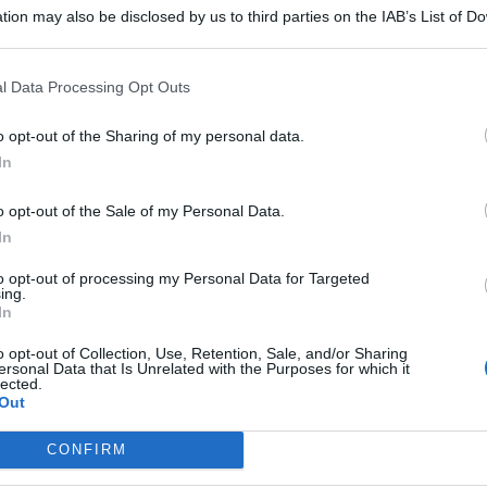
tion may also be disclosed by us to third parties on the IAB’s List of 
SSO DELLA FONDAZIONE CASSA DI RISPARMIO NELLA
 that may further disclose it to other third parties.
INEE DI INDIRIZZO.
SSO MARIO)
l Data Processing Opt Outs
IRITTI DI SEGRETERIA ALLE PRATICHE SISMICHE.
o opt-out of the Sharing of my personal data.
INI SERAFINO)
In
o opt-out of the Sale of my Personal Data.
IONE DI AREA PUBBLICA E CONTESTUALE
In
PRIVATA.
to opt-out of processing my Personal Data for Targeted
LI MORENA)
ing.
In
o opt-out of Collection, Use, Retention, Sale, and/or Sharing
ESENTATO DAL CONSIGLIERE VALTER CIABOCHI SU
ersonal Data that Is Unrelated with the Purposes for which it
lected.
Out
CONFIRM
ESENTATO DAL CONSIGLIERE SIMONE GOBBI SUL