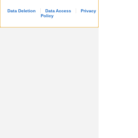
Data Deletion
Data Access
Privacy
Policy