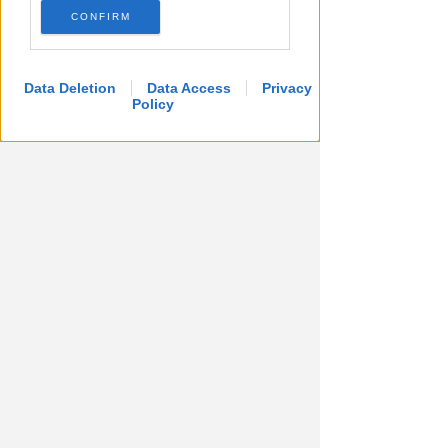
CONFIRM
Data Deletion
Data Access
Privacy
Policy