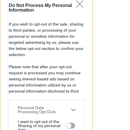
Do Not Process My Personal
Information
Redazione
di
If you wish to opt-out of the sale, sharing
to third parties, or processing of your
personal or sensitive information for
targeted advertising by us, please use
the below opt-out section to confirm your
selection.
Please note that after your opt-out
request is processed you may continue
LE DECISIONI DEL GIUDICE
seeing interest-based ads based on
Furti sul lungomare di marina
personal information utilized by us or
centro. Le Volanti arrestano
personal information disclosed to third
quattro giovani
parties prior to your opt-out.
Redazione
Personal Data
di
You may separately opt-out of the further
Processing Opt Outs
disclosure of your personal information
by third parties on the IAB’s list of
I want to opt-out of the
Sharing of my personal
downstream participants.
data.