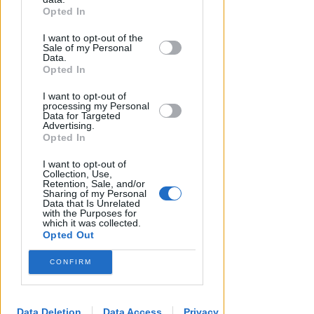
Opted In
This information may also be disclosed
I want to opt-out of the
by us to third parties on the IAB’s List of
Sale of my Personal
Downstream Participants that may
Data.
further disclose it to other third parties.
Opted In
I want to opt-out of
processing my Personal
A RIMINI NORD
Data for Targeted
Viavai e odore di cannabinoidi.
Advertising.
Blitz nell'appartamento della
Opted In
spacciatrice
I want to opt-out of
Collection, Use,
Redazione
di
Retention, Sale, and/or
Sharing of my Personal
Data that Is Unrelated
with the Purposes for
which it was collected.
Opted Out
CONFIRM
Data Deletion
Data Access
Privacy