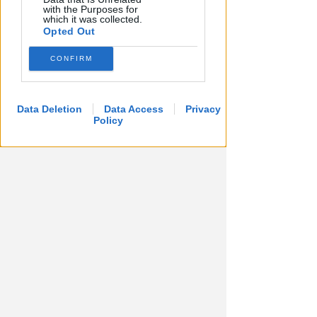
with the Purposes for
which it was collected.
Opted Out
CONFIRM
Data Deletion
Data Access
Privacy
Policy