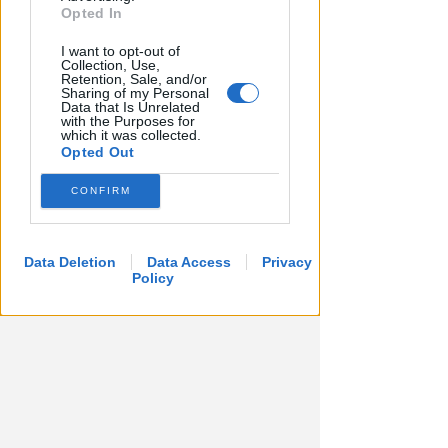
Opted In
I want to opt-out of
Collection, Use,
Retention, Sale, and/or
Sharing of my Personal
Data that Is Unrelated
with the Purposes for
which it was collected.
Opted Out
CONFIRM
Data Deletion
Data Access
Privacy
Policy