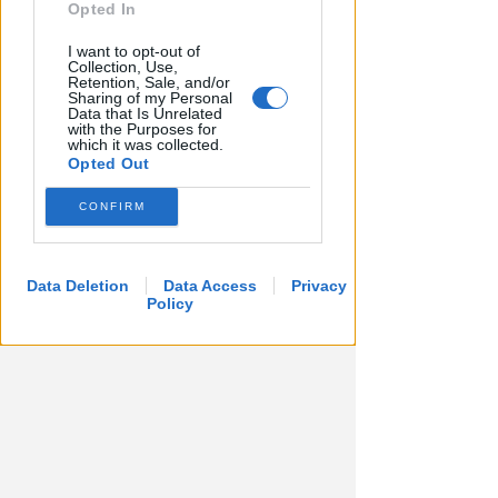
Opted In
I want to opt-out of
Collection, Use,
Retention, Sale, and/or
Sharing of my Personal
Data that Is Unrelated
with the Purposes for
which it was collected.
Opted Out
CONFIRM
Data Deletion
Data Access
Privacy
Policy