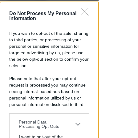
“L’ignoto davanti a noi”
Do Not Process My Personal
PourParler
Information
P. Giuseppe Mazzini, 33 – 0541.781685
If you wish to opt-out of the sale, sharing
to third parties, or processing of your
personal or sensitive information for
Altre notizie
targeted advertising by us, please use
the below opt-out section to confirm your
selection.
Please note that after your opt-out
request is processed you may continue
seeing interest-based ads based on
personal information utilized by us or
personal information disclosed to third
parties prior to your opt-out.
POLLINI PARA DUE RIGORI
Personal Data
You may separately opt-out of the further
Processing Opt Outs
Il Rimini batte 4-1 la Vigor
disclosure of your personal information
Senigallia nel primo test
by third parties on the IAB’s list of
I want to opt-out of the