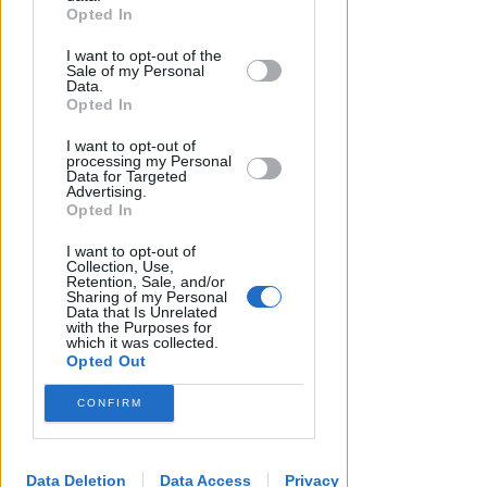
Muore a 19 anni Tommaso
Opted In
This information may also be disclosed
Ugolini, nipote della consigliera
I want to opt-out of the
by us to third parties on the IAB’s List of
regionale
Sale of my Personal
Downstream Participants that may
Data.
further disclose it to other third parties.
Opted In
Redazione
di
I want to opt-out of
processing my Personal
Data for Targeted
Advertising.
Opted In
I want to opt-out of
Collection, Use,
Retention, Sale, and/or
Sharing of my Personal
Data that Is Unrelated
with the Purposes for
which it was collected.
UN 2026 SPARTIACQUE
Opted Out
Un semestre in crescita.
Presente, futuro e "nodi" da
CONFIRM
affrontare per l'aeroporto
Andrea Polazzi
di
Data Deletion
Data Access
Privacy