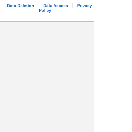
Data Deletion
Data Access
Privacy
Policy