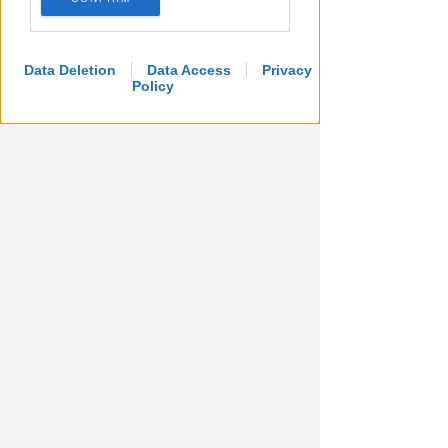
Data Deletion
Data Access
Privacy
Policy