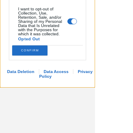
I want to opt-out of
Collection, Use,
Retention, Sale, and/or
Sharing of my Personal
Data that Is Unrelated
with the Purposes for
which it was collected.
Opted Out
CONFIRM
Data Deletion
Data Access
Privacy
Policy