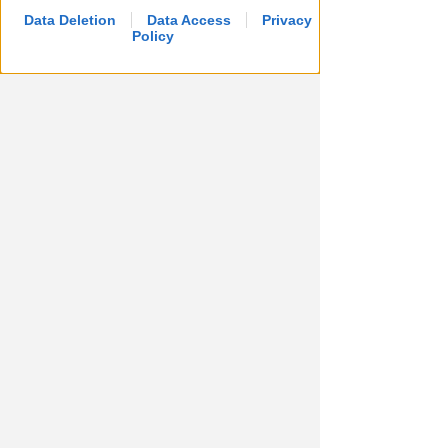
Data Deletion
Data Access
Privacy
Policy